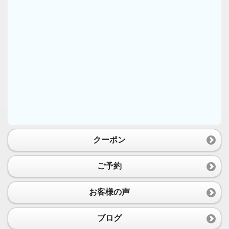
クーポン
ご予約
お客様の声
ブログ