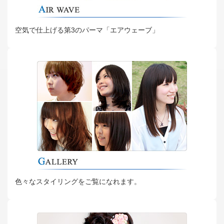
空気で仕上げる第3のパーマ「エアウェーブ」
色々なスタイリングをご覧になれます。