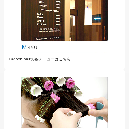
Lagoon hairの各メニューはこちら