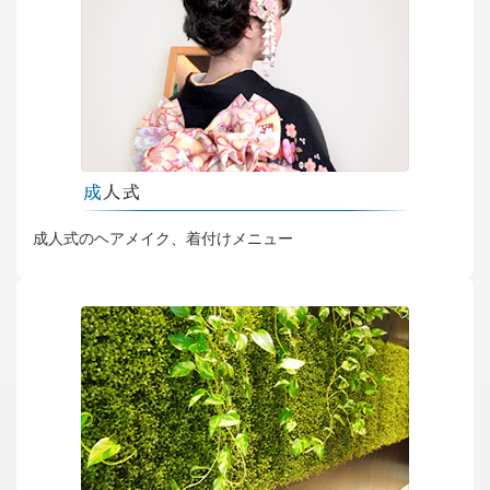
成人式のヘアメイク、着付けメニュー