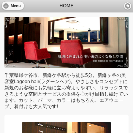
HOME
Menu
千葉県鎌ケ谷市、新鎌ケ谷駅から徒歩5分。新鎌ヶ谷の美
容室Lagoon hair(ラグーンヘア)。やさしさをコンセプトに
新規のお客様にも気軽に立ち寄よりやすい、リラックスで
きるような空間とサービスの提供を心がけ目指し続けてい
ます。カット、パーマ、カラーはもちろん、エアウェー
ブ、着付けも大人気です!