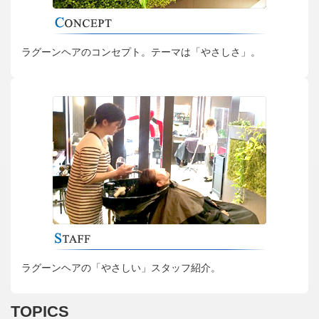
ラグーンヘアのコンセプト。テーマは「やさしさ」。
ラグーンヘアの「やさしい」スタッフ紹介。
TOPICS