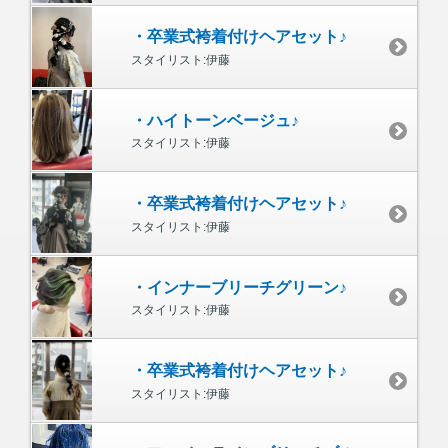
・卒業式袴着付けヘアセット♪
スタイリスト:伊藤
・ハイトーンベージュ♪
スタイリスト:伊藤
・卒業式袴着付けヘアセット♪
スタイリスト:伊藤
・インナーブリーチグリーン♪
スタイリスト:伊藤
・卒業式袴着付けヘアセット♪
スタイリスト:伊藤