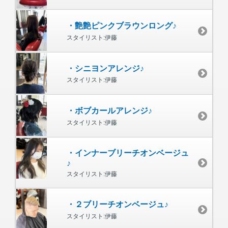
・艶艶ピンクブラウンロング♪
スタイリスト:伊藤
・シニヨンアレンジ♪
スタイリスト:伊藤
・ボブカールアレンジ♪
スタイリスト:伊藤
・インナーブリーチオンベージュ
♪
スタイリスト:伊藤
・２ブリーチオンベージュ♪
スタイリスト:伊藤