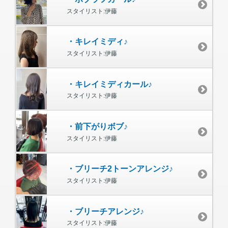
スタイリスト:伊藤
・キレイミディ♪
スタイリスト:伊藤
・キレイミディカール♪
スタイリスト:伊藤
・前下がりボブ♪
スタイリスト:伊藤
・ブリーチ2トーンアレンジ♪
スタイリスト:伊藤
・ブリーチアレンジ♪
スタイリスト:伊藤