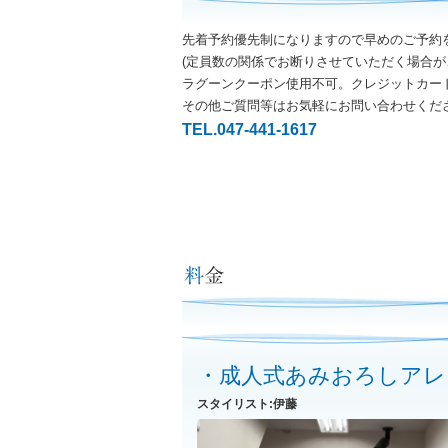
先着予約優先制になりますので早めのご予約
(定員数の関係でお断りさせていただく場合が
ラグーンクーポン使用不可。クレジットカー
その他ご質問等はお気軽にお問い合わせくだ
TEL.047-441-1617
・成人式あみおろしアレ
スタイリスト:伊藤