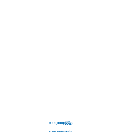
￥11,000(税込)