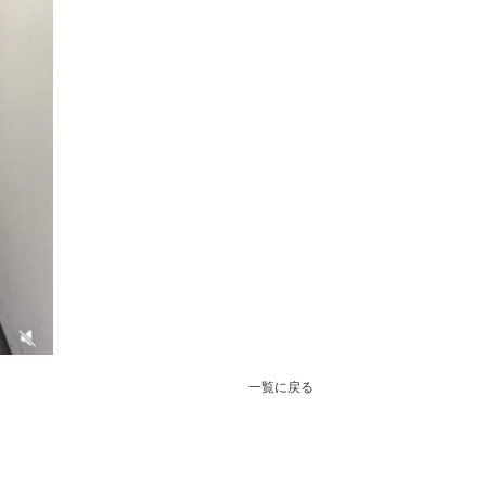
一覧に戻る