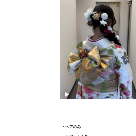
・ヘアのみ