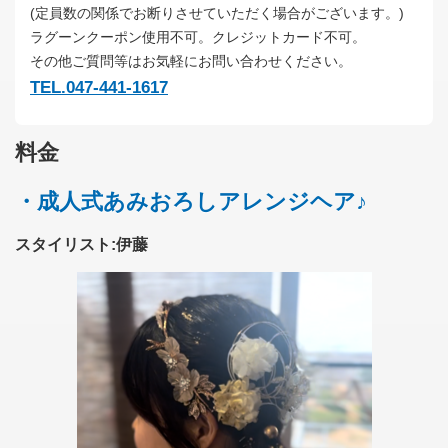
(定員数の関係でお断りさせていただく場合がございます。)
ラグーンクーポン使用不可。クレジットカード不可。
その他ご質問等はお気軽にお問い合わせください。
TEL.047-441-1617
料金
・成人式あみおろしアレンジヘア♪
スタイリスト:伊藤