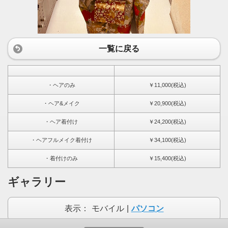
一覧に戻る
・ヘアのみ
￥11,000(税込)
・ヘア&メイク
￥20,900(税込)
・ヘア着付け
￥24,200(税込)
・ヘアフルメイク着付け
￥34,100(税込)
・着付けのみ
￥15,400(税込)
ギャラリー
表示：
モバイル
|
パソコン